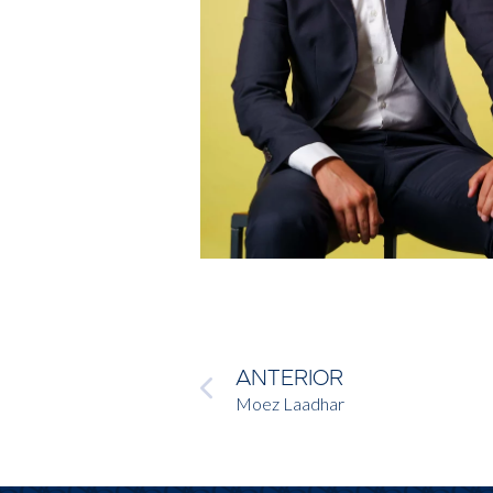
ANTERIOR
Moez Laadhar