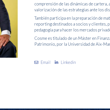
comprensión de las dinámicas de cartera, a
valorización de las estrategias ante los di
También participa en la preparación de ma
reporting destinados a socios y clientes, 
pedagogía para hacer los mercados privad
Cosme es titulado de un Máster en Finanza
Patrimonio, por la Universidad de Aix-Mar
Email
Linkedin