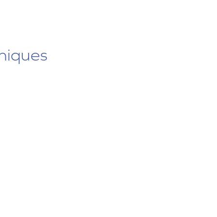
niques