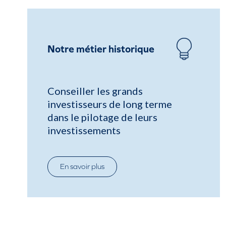
Notre métier historique
Conseiller les grands
investisseurs de long terme
dans le pilotage de leurs
investissements
En savoir plus