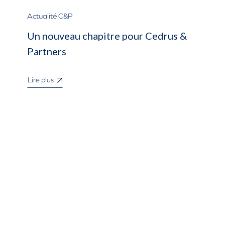
Actualité C&P
Un nouveau chapitre pour Cedrus &
Partners
Lire plus