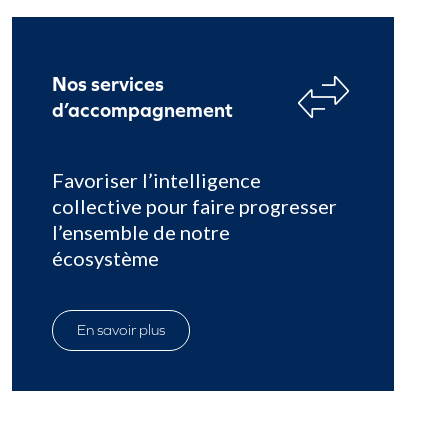
Nos services
d’accompagnement
Favoriser l’intelligence
collective pour faire progresser
l’ensemble de notre
écosystème
En savoir plus