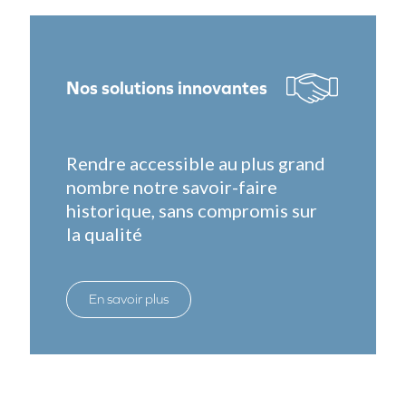
Nos solutions innovantes
Rendre accessible au plus grand
nombre notre savoir-faire
historique, sans compromis sur
la qualité
En savoir plus