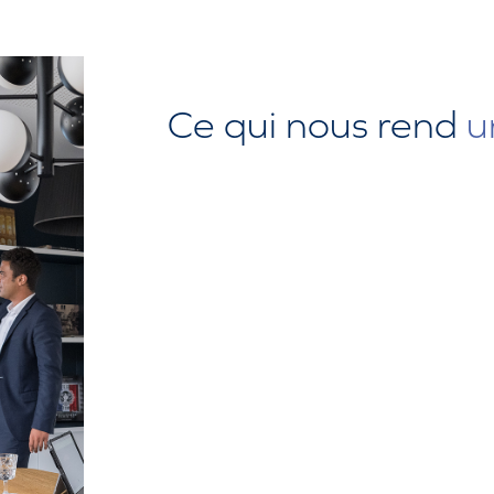
Ce qui nous rend
u