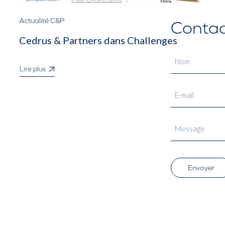
Actualité C&P
Contac
Cedrus & Partners dans Challenges
Lire plus
Envoyer