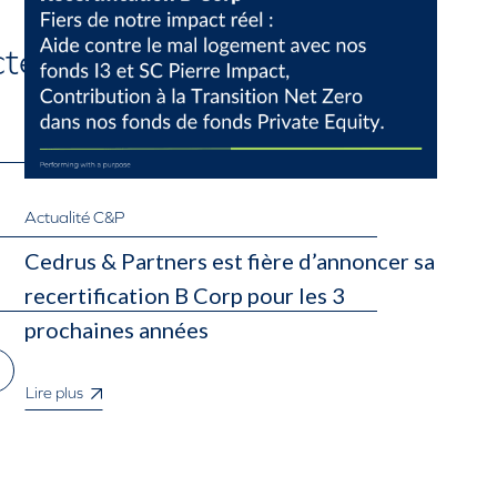
tez-nous
Actualité C&P
Cedrus & Partners est fière d’annoncer sa
recertification B Corp pour les 3
prochaines années
Lire plus