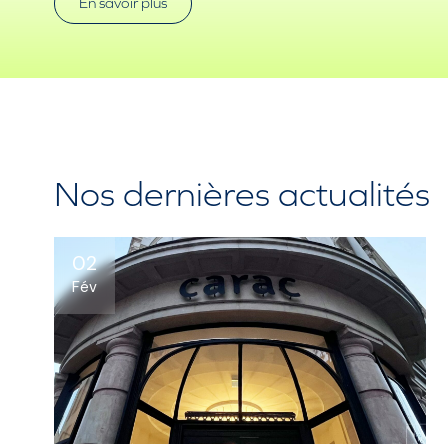
En savoir plus
Nos dernières actualités
02
Fév