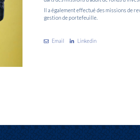
Il a également effectué des missions de r
gestion de portefeuille.
Email
Linkedin