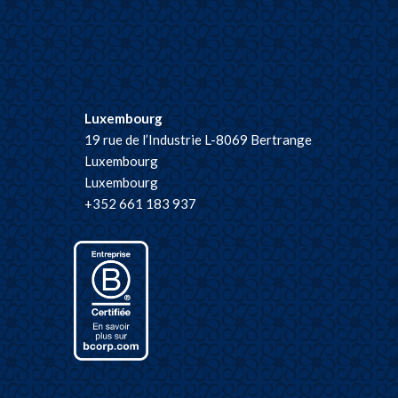
Luxembourg
19 rue de l’Industrie L-8069 Bertrange
Luxembourg
Luxembourg
+352 661 183 937