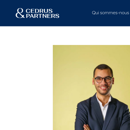
Qui sommes-nous