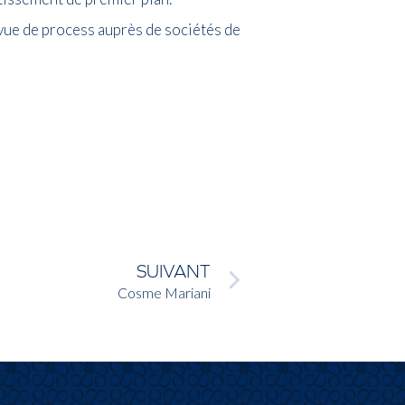
evue de process auprès de sociétés de
SUIVANT
Cosme Mariani