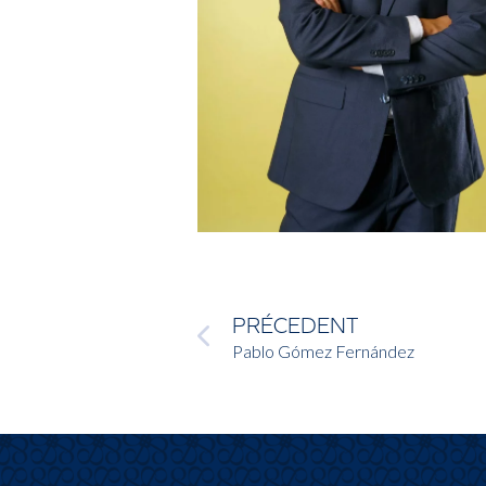
PRÉCEDENT
Pablo Gómez Fernández